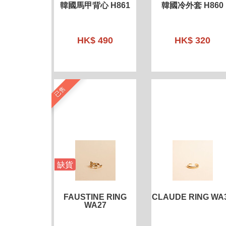
韓國馬甲背心 H861
韓國冷外套 H860
HK$ 490
HK$ 320
已售
缺貨
FAUSTINE RING
CLAUDE RING WA
WA27