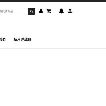
我們
新用戶註冊