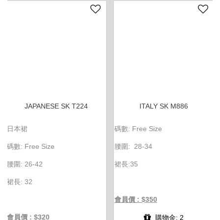
JAPANESE SK T224
ITALY SK M886
日本裙
碼數: Free Size
碼數: Free Size
腰圍: 28-34
腰圍: 26-42
裙長:35
裙長: 32
會員價 : $350
會員價 : $320
購物金: 2