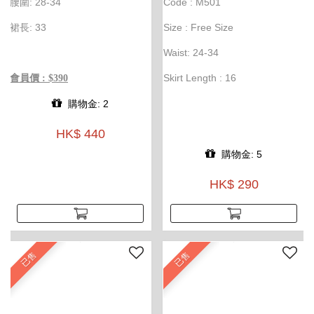
腰圍: 28-34
Code : M501
裙長: 33
Size : Free Size
Waist: 24-34
Skirt Length : 16
會員價 : $390
購物金: 2
HK$ 440
購物金: 5
HK$ 290
已售
已售