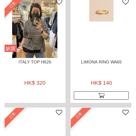
已售
缺貨
ITALY TOP H626
LIMONA RING WA65
HK$ 320
HK$ 140
已售
已售